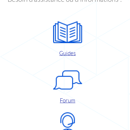
Guides
Forum